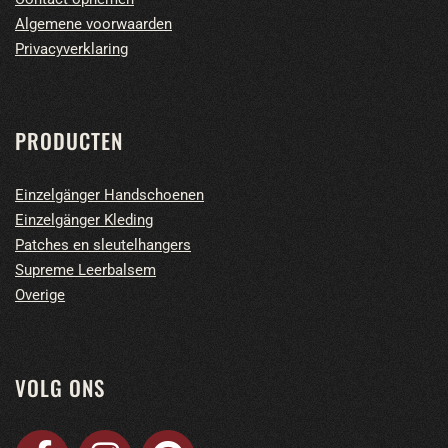
Algemene voorwaarden
Privacyverklaring
PRODUCTEN
Einzelgänger Handschoenen
Einzelgänger Kleding
Patches en sleutelhangers
Supreme Leerbalsem
Overige
VOLG ONS