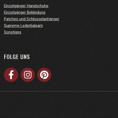
Einzelgänger Handschuhe
Einzelgänger Bekleidung
Patches und Schlüsselanhänger
Supreme Lederbalsam
Sonstiges
FOLGE UNS