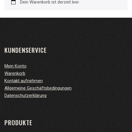
Zurück zum Shop
Dein Warenkorb ist derzeit leer.
KUNDENSERVICE
Mein Konto
Warenkorb
Kontakt aufnehmen
Allgemeine Geschäftsbedingungen
Datenschutzerklärung
PRODUKTE