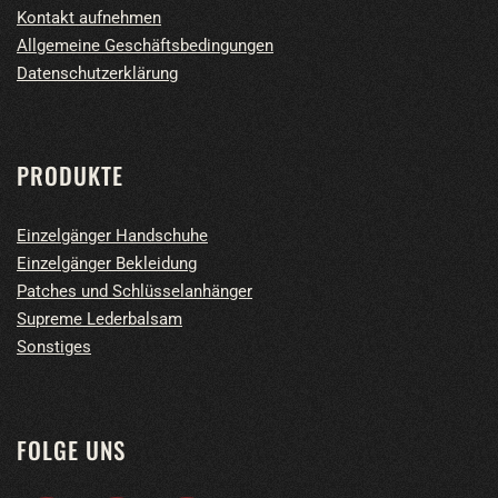
Kontakt aufnehmen
Allgemeine Geschäftsbedingungen
Datenschutzerklärung
PRODUKTE
Einzelgänger Handschuhe
Einzelgänger Bekleidung
Patches und Schlüsselanhänger
Supreme Lederbalsam
Sonstiges
FOLGE UNS